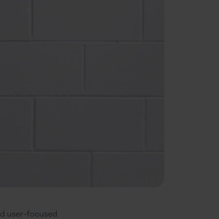
nd user-focused