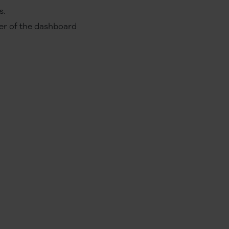
s.
r of the dashboard