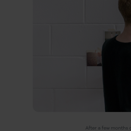
After a few months 