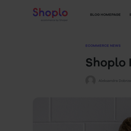
BLOG HOMEPAGE
ECOMMERCE NEWS
Shoplo 
Aleksandra Dobrz